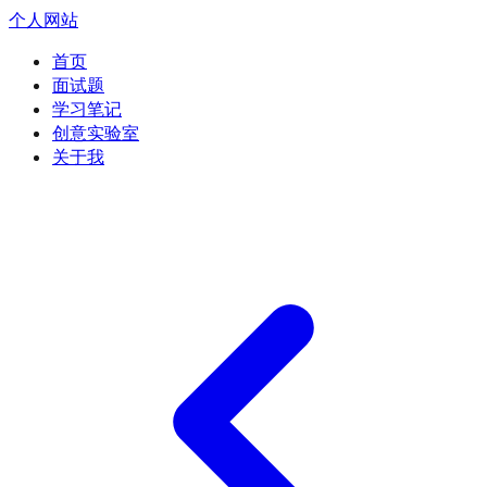
个人网站
首页
面试题
学习笔记
创意实验室
关于我